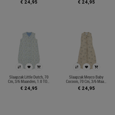
€ 24,95
€ 24,95
Slaapzak Little Dutch, 70
Slaapzak Meyco Baby
Cm, 3/6 Maanden, 1.0 TO…
Cocoon, 70 Cm, 3/6 Maa…
€ 24,95
€ 24,95