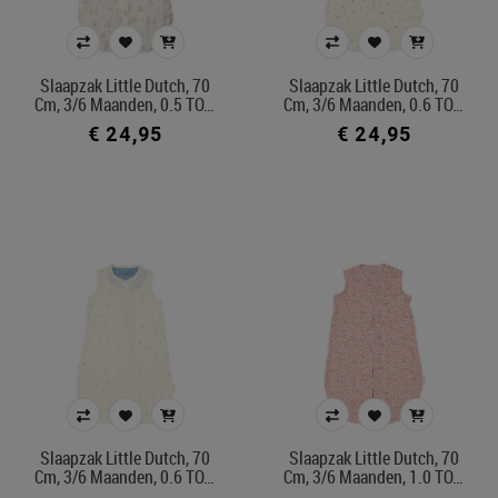
Slaapzak Little Dutch, 70
Slaapzak Little Dutch, 70
Cm, 3/6 Maanden, 0.5 TO…
Cm, 3/6 Maanden, 0.6 TO…
€ 24,95
€ 24,95
Slaapzak Little Dutch, 70
Slaapzak Little Dutch, 70
Cm, 3/6 Maanden, 0.6 TO…
Cm, 3/6 Maanden, 1.0 TO…