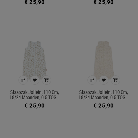
€ 25,90
€ 25,90
Slaapzak Jollein, 110 Cm,
Slaapzak Jollein, 110 Cm,
18/24 Maanden, 0.5 TOG…
18/24 Maanden, 0.5 TOG…
€ 25,90
€ 25,90