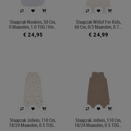
Slaapzak Noukies, 50 Cm,
Slaapzak Witlof For Kids,
0 Maanden, 1.0 TOG | Vin…
60 Cm, 0/3 Maanden, 0.7…
€ 24,95
€ 24,99
Slaapzak Jollein, 110 Cm,
Slaapzak Jollein, 110 Cm,
18/24 Maanden, 0.5 TOG…
18/24 Maanden, 0.5 TOG…