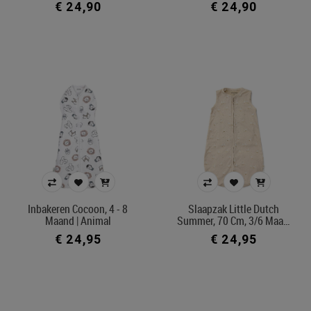
€ 24,90
€ 24,90
Inbakeren Cocoon, 4 - 8
Slaapzak Little Dutch
Maand | Animal
Summer, 70 Cm, 3/6 Maa…
€ 24,95
€ 24,95