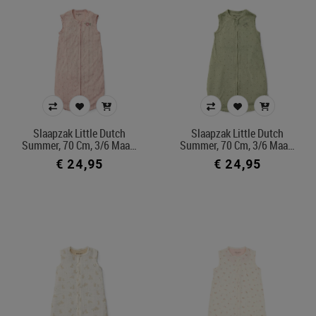
Slaapzak Little Dutch
Slaapzak Little Dutch
Summer, 70 Cm, 3/6 Maa…
Summer, 70 Cm, 3/6 Maa…
€ 24,95
€ 24,95