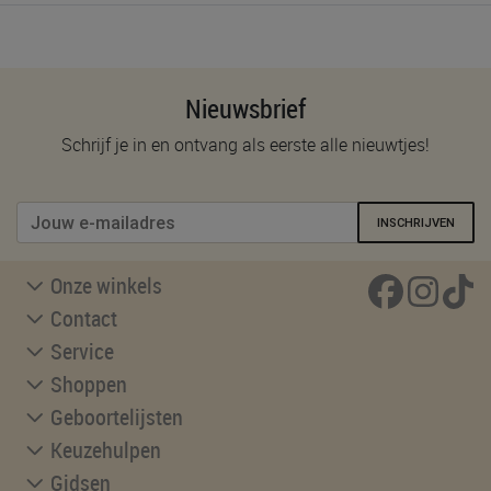
Nieuwsbrief
Schrijf je in en ontvang als eerste alle nieuwtjes!
INSCHRIJVEN
Onze winkels
Contact
Service
Shoppen
Geboortelijsten
Keuzehulpen
Gidsen