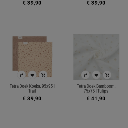
€ 39,90
€ 39,90
Tetra Doek Koeka, 95x95 |
Tetra Doek Bamboom,
Trail
75x75 | Tulips
€ 39,90
€ 41,90