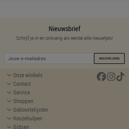
Nieuwsbrief
Schrijf je in en ontvang als eerste alle nieuwtjes!
INSCHRIJVEN
Onze winkels
Contact
Service
Shoppen
Geboortelijsten
Keuzehulpen
Gidsen