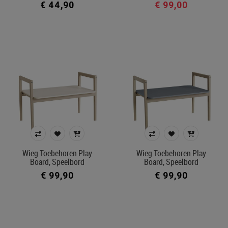
€ 44,90
€ 99,00
Wieg Toebehoren Play
Wieg Toebehoren Play
Board, Speelbord
Board, Speelbord
€ 99,90
€ 99,90