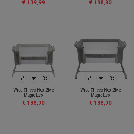
€ 139,99
€ 188,90
Wieg Chicco Next2Me
Wieg Chicco Next2Me
Magic Evo
Magic Evo
€ 188,90
€ 188,90