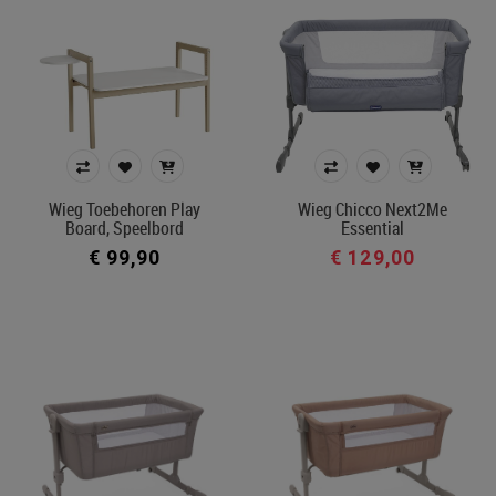
Wieg Toebehoren Play
Wieg Chicco Next2Me
Board, Speelbord
Essential
€ 99,90
€ 129,00