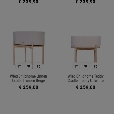
€ 239,90
€ 239,90
Wieg Childhome Linnen
Wieg Childhome Teddy
Cradle | Linnen Beige
Cradle | Teddy Offwhite
€ 259,00
€ 259,00