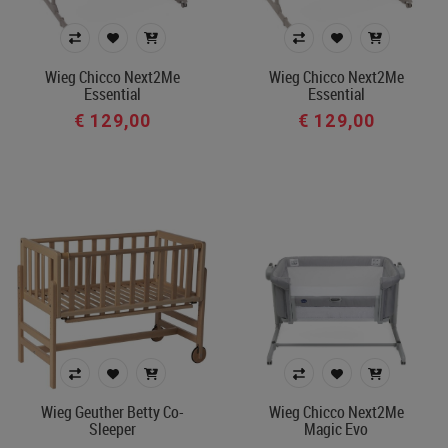
Wieg Chicco Next2Me
Wieg Chicco Next2Me
Essential
Essential
€ 129,00
€ 129,00
Wieg Geuther Betty Co-
Wieg Chicco Next2Me
Sleeper
Magic Evo