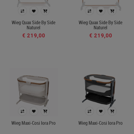
Wieg Quax Side By Side
Wieg Quax Side By Side
Naturel
Naturel
€ 219,00
€ 219,00
Wieg Maxi-Cosi Iora Pro
Wieg Maxi-Cosi Iora Pro