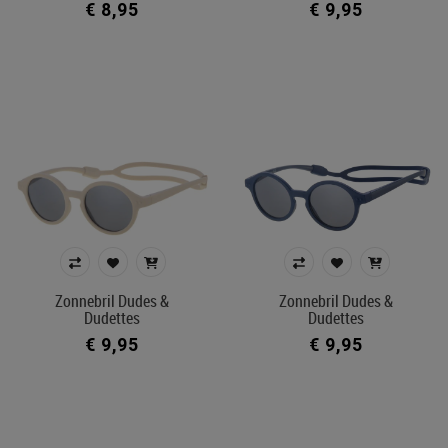
€ 8,95
€ 9,95
Zonnebril Dudes &
Zonnebril Dudes &
Dudettes
Dudettes
€ 9,95
€ 9,95