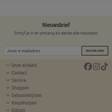
Nieuwsbrief
Schrijf je in en ontvang als eerste alle nieuwtjes!
INSCHRIJVEN
Onze winkels
Contact
Service
Shoppen
Geboortelijsten
Keuzehulpen
Gidsen