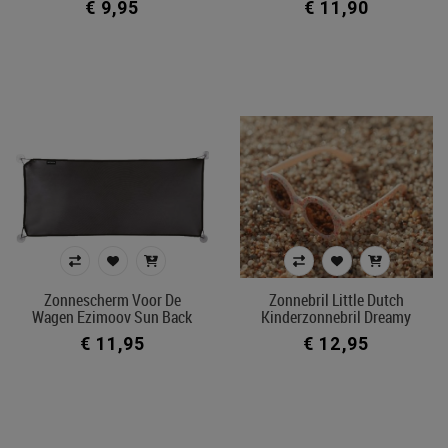
€ 9,95
€ 11,90
Zonnescherm Voor De
Zonnebril Little Dutch
Wagen Ezimoov Sun Back
Kinderzonnebril Dreamy
€ 11,95
€ 12,95