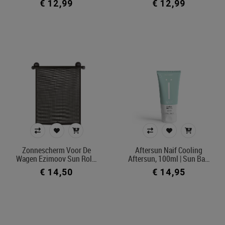
€ 12,99
€ 12,99
Zonnescherm Voor De
Aftersun Naif Cooling
Wagen Ezimoov Sun Rol…
Aftersun, 100ml | Sun Ba…
€ 14,50
€ 14,95