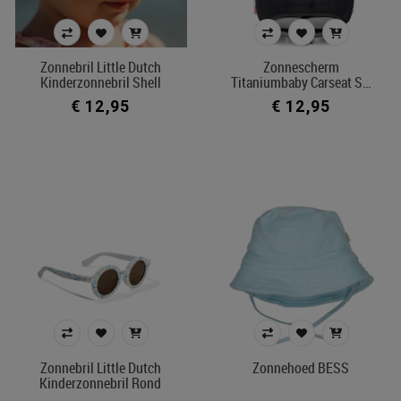
Zonnebril Little Dutch
Zonnescherm
Kinderzonnebril Shell
Titaniumbaby Carseat S…
€ 12,95
€ 12,95
Zonnebril Little Dutch
Zonnehoed BESS
Kinderzonnebril Rond