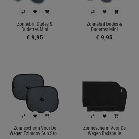
Zonnebril Dudes &
Zonnebril Dudes &
Dudettes Mini
Dudettes Mini
€ 9,95
€ 9,95
Zonnescherm Voor De
Zonnescherm Voor De
Wagen Ezimoov Sun Sto…
Wagen Badabulle