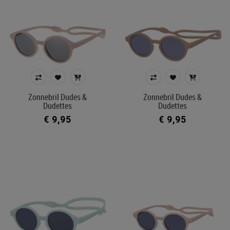
Zonnebril Dudes &
Zonnebril Dudes &
Dudettes
Dudettes
€ 9,95
€ 9,95