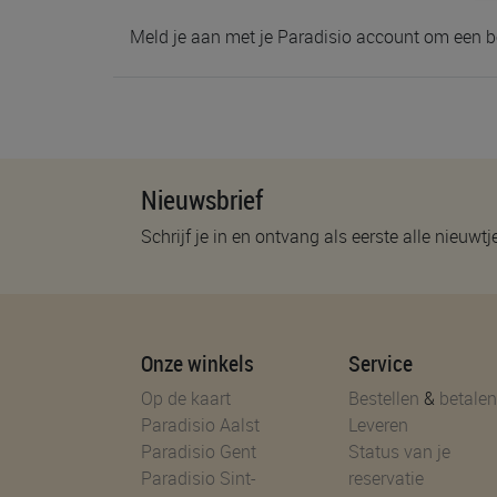
Meld je aan met je Paradisio account om een b
Nieuwsbrief
Schrijf je in en ontvang als eerste alle nieuwtj
Onze winkels
Service
Op de kaart
Bestellen
&
betalen
Paradisio Aalst
Leveren
Paradisio Gent
Status van je
Paradisio Sint-
reservatie