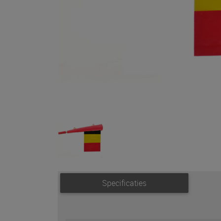
Specificaties