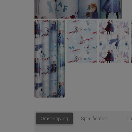
Omschrijving
Specificaties
La