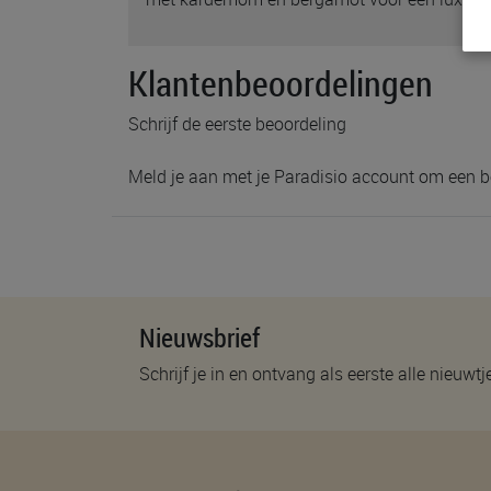
Klantenbeoordelingen
Schrijf de eerste beoordeling
Meld je aan met je Paradisio account om een b
Nieuwsbrief
Schrijf je in en ontvang als eerste alle nieuwtj