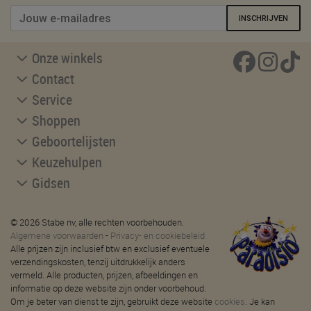
INSCHRIJVEN
Onze winkels
Contact
Service
Shoppen
Geboortelijsten
Keuzehulpen
Gidsen
© 2026 Stabe nv, alle rechten voorbehouden.
Algemene voorwaarden
-
Privacy- en cookiebeleid
Alle prijzen zijn inclusief btw en exclusief eventuele
verzendingskosten, tenzij uitdrukkelijk anders
vermeld. Alle producten, prijzen, afbeeldingen en
informatie op deze website zijn onder voorbehoud.
Om je beter van dienst te zijn, gebruikt deze website
cookies
. Je kan