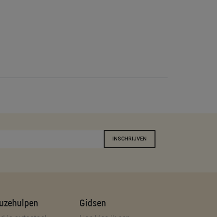
INSCHRIJVEN
uzehulpen
Gidsen