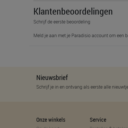
Klantenbeoordelingen
Schrijf de eerste beoordeling
Meld je aan met je Paradisio account om een b
Nieuwsbrief
Schrijf je in en ontvang als eerste alle nieuwtj
Onze winkels
Service