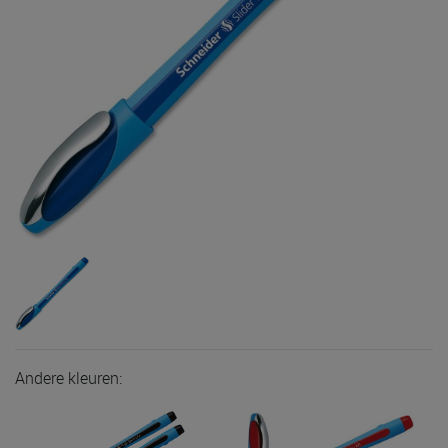
Andere kleuren: