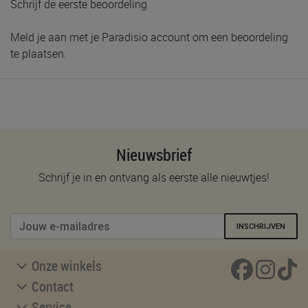
Schrijf de eerste beoordeling
Meld je aan met je Paradisio account om een beoordeling
te plaatsen.
Nieuwsbrief
Schrijf je in en ontvang als eerste alle nieuwtjes!
INSCHRIJVEN
Onze winkels
Contact
Service