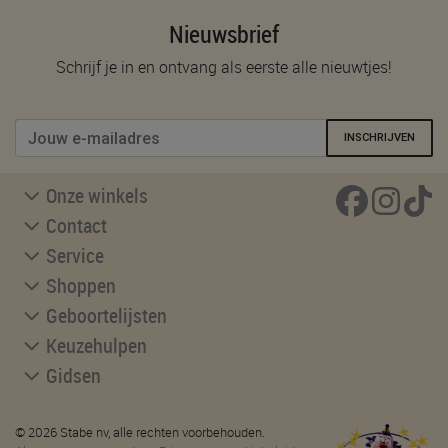
Nieuwsbrief
Schrijf je in en ontvang als eerste alle nieuwtjes!
INSCHRIJVEN
Onze winkels
Contact
Service
Shoppen
Geboortelijsten
Keuzehulpen
Gidsen
© 2026 Stabe nv, alle rechten voorbehouden.