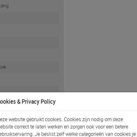
ading
oek
ookies & Privacy Policy
eze website gebruikt cookies. Cookies zijn nodig om deze
ebsite correct te laten werken en zorgen ook voor een betere
ebruikservaring. Je beslist zelf welke categorieën van cookies je