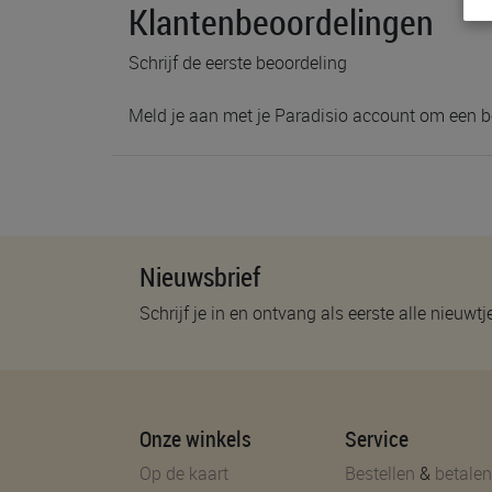
Klantenbeoordelingen
Schrijf de eerste beoordeling
Meld je aan met je Paradisio account om een b
Nieuwsbrief
Schrijf je in en ontvang als eerste alle nieuwtj
Onze winkels
Service
Op de kaart
Bestellen
&
betalen