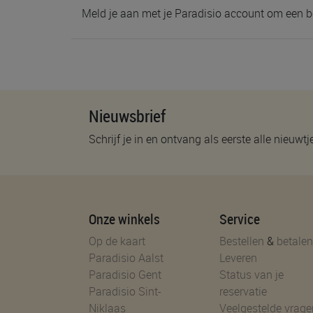
Meld je aan met je Paradisio account om een b
Nieuwsbrief
Schrijf je in en ontvang als eerste alle nieuwtj
Onze winkels
Service
Op de kaart
Bestellen
&
betalen
Paradisio Aalst
Leveren
Paradisio Gent
Status van je
Paradisio Sint-
reservatie
Niklaas
Veelgestelde vrage