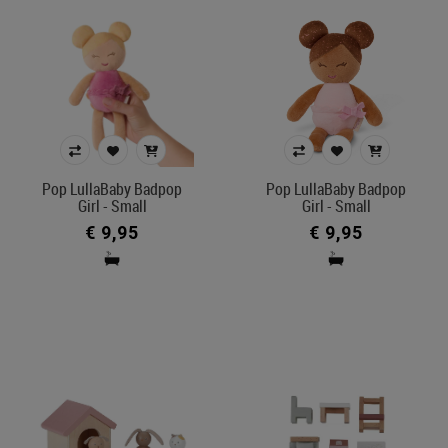
Pop LullaBaby Badpop
Pop LullaBaby Badpop
Girl - Small
Girl - Small
€ 9,95
€ 9,95