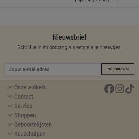
Nieuwsbrief
Schrijf je in en ontvang als eerste alle nieuwtjes!
INSCHRIJVEN
Onze winkels
Contact
Service
Shoppen
Geboortelijsten
Keuzehulpen