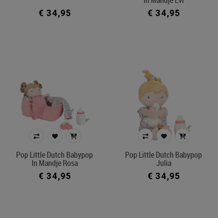
€ 34,95
€ 34,95
Pop Little Dutch Babypop
Pop Little Dutch Babypop
In Mandje Rosa
Julia
€ 34,95
€ 34,95