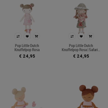
Pop Little Dutch
Pop Little Dutch
Knuffelpop Rosa
Knuffelpop Rosa | Safari…
€ 24,95
€ 24,95