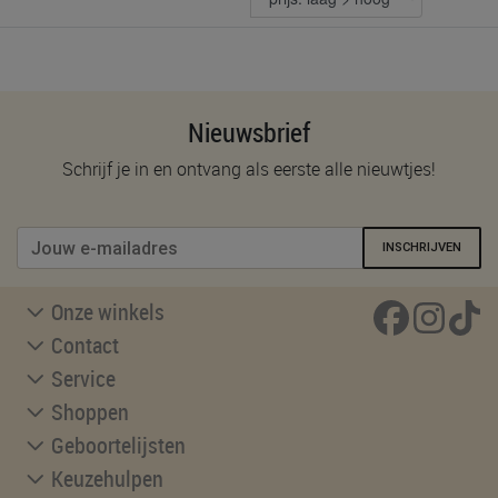
Nieuwsbrief
Schrijf je in en ontvang als eerste alle nieuwtjes!
INSCHRIJVEN
Onze winkels
Contact
Service
Shoppen
Geboortelijsten
Keuzehulpen