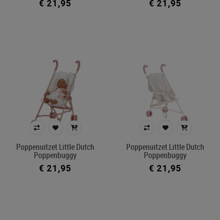
€ 21,95
€ 21,95
Poppenuitzet Little Dutch
Poppenuitzet Little Dutch
Poppenbuggy
Poppenbuggy
€ 21,95
€ 21,95