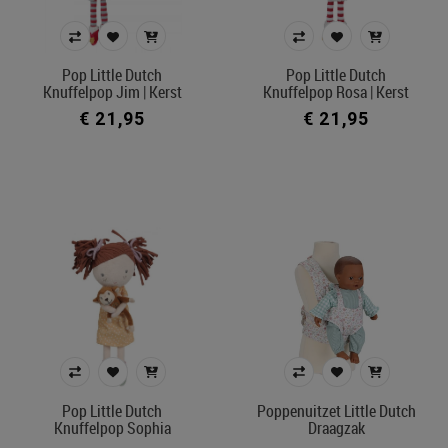
Pop Little Dutch
Pop Little Dutch
Knuffelpop Jim | Kerst
Knuffelpop Rosa | Kerst
€ 21,95
€ 21,95
Pop Little Dutch
Poppenuitzet Little Dutch
Knuffelpop Sophia
Draagzak