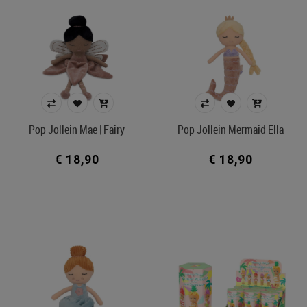
Pop Jollein Mae | Fairy
Pop Jollein Mermaid Ella
€ 18,90
€ 18,90