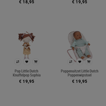
€ 18,95
€ 19,95
Pop Little Dutch
Poppenuitzet Little Dutch
Knuffelpop Sophia
Poppenwipstoel
€ 19,95
€ 19,95