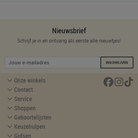
Nieuwsbrief
Schrijf je in en ontvang als eerste alle nieuwtjes!
INSCHRIJVEN
Onze winkels
Contact
Service
Shoppen
Geboortelijsten
Keuzehulpen
Gidsen