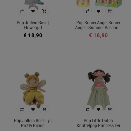
Pop Jollein Rose |
Pop Sonny Angel Sonny
Flowergirl
Angel | Summer Vacatio…
€ 18,90
€ 18,90
Pop Jollein Bee Lily |
Pop Little Dutch
Pretty Picnic
Knuffelpop Princess Evi