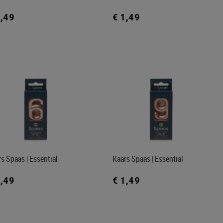
1,49
€ 1,49
s Spaas | Essential
Kaars Spaas | Essential
1,49
€ 1,49