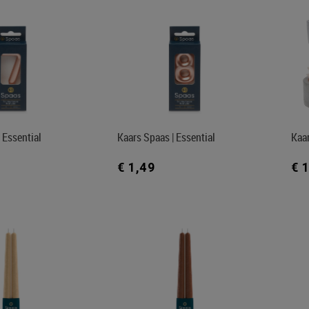
 Essential
Kaars Spaas | Essential
Kaa
€ 1,49
€ 