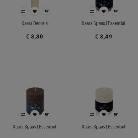
Kaars Decoris
Kaars Spaas | Essential
€ 3,30
€ 3,49
Kaars Spaas | Essential
Kaars Spaas | Essential