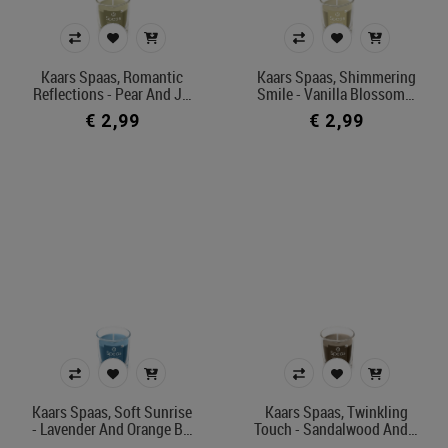
Kaars Spaas, Romantic
Kaars Spaas, Shimmering
Reflections - Pear And J…
Smile - Vanilla Blossom…
€ 2,99
€ 2,99
Kaars Spaas, Soft Sunrise
Kaars Spaas, Twinkling
- Lavender And Orange B…
Touch - Sandalwood And…