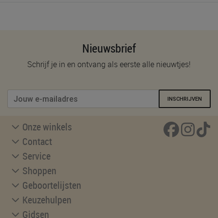
Nieuwsbrief
Schrijf je in en ontvang als eerste alle nieuwtjes!
INSCHRIJVEN
Onze winkels
Contact
Service
Shoppen
Geboortelijsten
Keuzehulpen
Gidsen