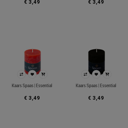
€ 3,49
€ 3,49
Kaars Spaas | Essential
Kaars Spaas | Essential
€ 3,49
€ 3,49