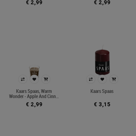
€ 2,99
€ 2,99
Kaars Spaas, Warm
Kaars Spaas
Wonder - Apple And Cinn…
€ 2,99
€ 3,15