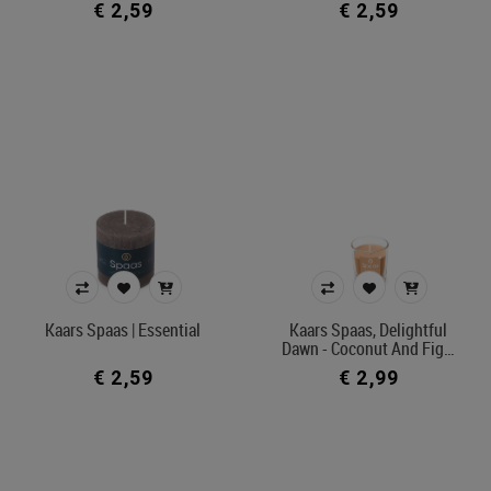
€ 2,59
€ 2,59
Kaars Spaas | Essential
Kaars Spaas, Delightful
Dawn - Coconut And Fig…
€ 2,59
€ 2,99