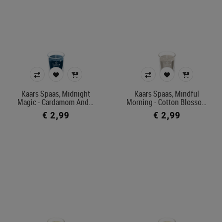
Kaars Spaas, Midnight
Kaars Spaas, Mindful
Magic - Cardamom And…
Morning - Cotton Blosso…
€ 2,99
€ 2,99